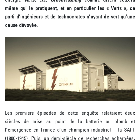
même qui le pratiquent, et en particulier les « Verts », ce
parti d’ingénieurs et de technocrates n’ayant de vert qu’une
cause dévoyée.
Les premiers épisodes de cette enquête relataient deux
siècles de mise au point de la batterie au plomb et
l’émergence en France d’un champion industriel – la SAFT
(1800-1945). Puis, un demi-siècle de recherches acharnées,