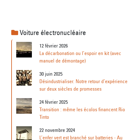
Voiture électronucléaire
12 février 2026
La décarbonation ou l’espoir en kit (avec
manuel de démontage)
30 juin 2025
Désindustrialiser. Notre retour d’expérience
sur deux siècles de promesses
24 février 2025
Transition : même les écolos financent Rio
Tinto
22 novembre 2024
L’enfer vert est branché sur batteries - Au