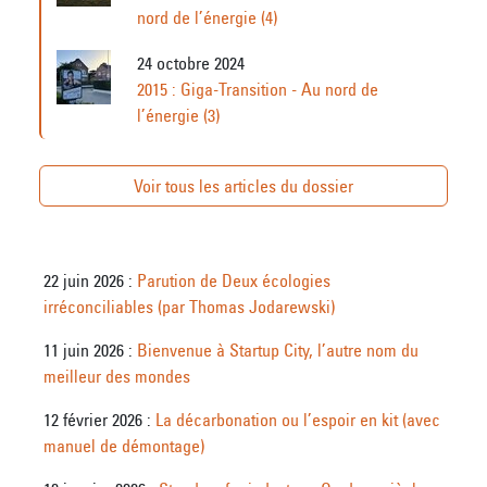
nord de l’énergie (4)
24 octobre 2024
2015 : Giga-Transition - Au nord de
l’énergie (3)
Voir tous les articles du dossier
22 juin 2026 :
Parution de Deux écologies
irréconciliables (par Thomas Jodarewski)
11 juin 2026 :
Bienvenue à Startup City, l’autre nom du
meilleur des mondes
12 février 2026 :
La décarbonation ou l’espoir en kit (avec
manuel de démontage)