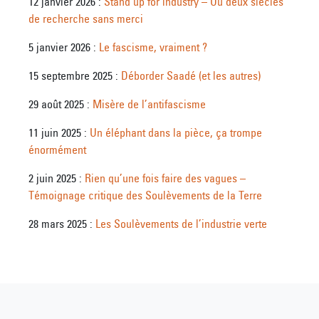
12 janvier 2026 :
Stand up for industry – Ou deux siècles
de recherche sans merci
5 janvier 2026 :
Le fascisme, vraiment ?
15 septembre 2025 :
Déborder Saadé (et les autres)
29 août 2025 :
Misère de l’antifascisme
11 juin 2025 :
Un éléphant dans la pièce, ça trompe
énormément
2 juin 2025 :
Rien qu’une fois faire des vagues –
Témoignage critique des Soulèvements de la Terre
28 mars 2025 :
Les Soulèvements de l’industrie verte