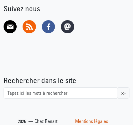
Suivez nous...
E-mail
RSS
Facebook
Mastodon
Rechercher dans le site
>>
2026 — Chez Renart
Mentions légales