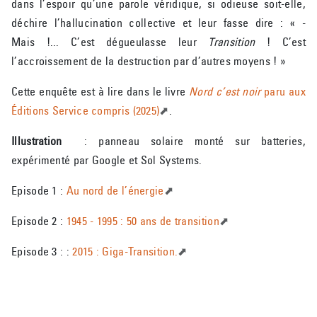
dans l’espoir qu’une parole véridique, si odieuse soit-elle,
déchire l’hallucination collective et leur fasse dire : « -
Mais !... C’est dégueulasse leur
Transition
! C’est
l’accroissement de la destruction par d’autres moyens ! »
Cette enquête est à lire dans le livre
Nord c’est noir
paru aux
Éditions Service compris (2025)
.
Illustration
: panneau solaire monté sur batteries,
expérimenté par Google et Sol Systems.
Episode 1 :
Au nord de l’énergie
Episode 2 :
1945 - 1995 : 50 ans de transition
Episode 3 : :
2015 : Giga-Transition.