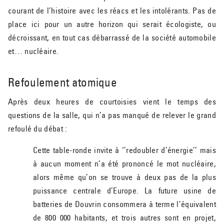
courant de l’histoire avec les réacs et les intolérants. Pas de
place ici pour un autre horizon qui serait écologiste, ou
décroissant, en tout cas débarrassé de la société automobile
et… nucléaire.
Refoulement atomique
Après deux heures de courtoisies vient le temps des
questions de la salle, qui n’a pas manqué de relever le grand
refoulé du débat :
Cette table-ronde invite à ‘’redoubler d’énergie’’ mais
à aucun moment n’a été prononcé le mot nucléaire,
alors même qu’on se trouve à deux pas de la plus
puissance centrale d’Europe. La future usine de
batteries de Douvrin consommera à terme l’équivalent
de 800 000 habitants, et trois autres sont en projet,