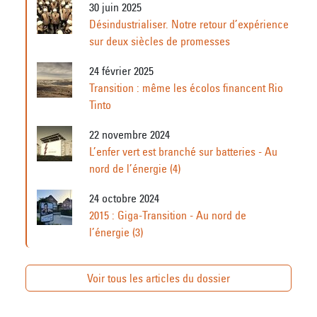
30 juin 2025
Désindustrialiser. Notre retour d’expérience
sur deux siècles de promesses
24 février 2025
Transition : même les écolos financent Rio
Tinto
22 novembre 2024
L’enfer vert est branché sur batteries - Au
nord de l’énergie (4)
24 octobre 2024
2015 : Giga-Transition - Au nord de
l’énergie (3)
Voir tous les articles du dossier