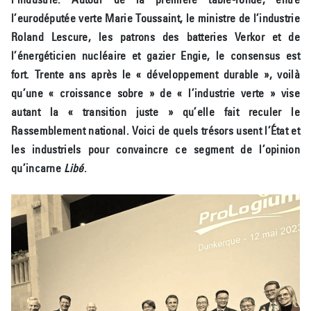
l’eurodéputée verte Marie Toussaint, le ministre de l’industrie
Roland Lescure, les patrons des batteries Verkor et de
l’énergéticien nucléaire et gazier Engie, le consensus est
fort. Trente ans après le « développement durable », voilà
qu’une « croissance sobre » de « l’industrie verte » vise
autant la « transition juste » qu’elle fait reculer le
Rassemblement national. Voici de quels trésors usent l’État et
les industriels pour convaincre ce segment de l’opinion
qu’incarne
Libé
.