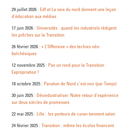
29 juillet 2026 :
Edf et La voix du nord donnent une leçon
d’éducation aux médias
17 juin 2026 :
Universités : quand les industriels rédigent
les prêches sur la Transition
26 février 2026 :
« L’Offensive » des techies néo-
bolchéviques
12 novembre 2025 :
Pas un rond pour la Transition :
Expropriation !
18 octobre 2025 :
Parution de Nord c’est noir (par Tomjo)
30 juin 2025 :
Désindustrialiser. Notre retour d’expérience
sur deux siècles de promesses
22 mai 2025 :
Lille : les porteurs de coran tiennent salon
24 février 2025 :
Transition : même les écolos financent