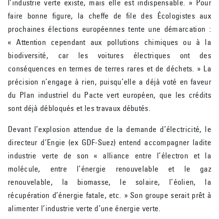
l’industrie verte existe, mais elle est indispensable. » Pour
faire bonne figure, la cheffe de file des Écologistes aux
prochaines élections européennes tente une démarcation :
« Attention cependant aux pollutions chimiques ou à la
biodiversité, car les voitures électriques ont des
conséquences en termes de terres rares et de déchets. » La
précision n’engage à rien, puisqu’elle a déjà voté en faveur
du Plan industriel du Pacte vert européen, que les crédits
sont déjà débloqués et les travaux débutés.
Devant l’explosion attendue de la demande d’électricité, le
directeur d’Engie (ex GDF-Suez) entend accompagner ladite
industrie verte de son « alliance entre l’électron et la
molécule, entre l’énergie renouvelable et le gaz
renouvelable, la biomasse, le solaire, l’éolien, la
récupération d’énergie fatale, etc. » Son groupe serait prêt à
alimenter l’industrie verte d’une énergie verte.