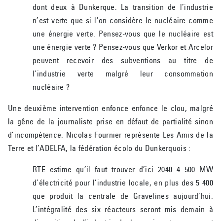
dont deux à Dunkerque. La transition de l’industrie
n’est verte que si l’on considère le nucléaire comme
une énergie verte. Pensez-vous que le nucléaire est
une énergie verte ? Pensez-vous que Verkor et Arcelor
peuvent recevoir des subventions au titre de
l’industrie verte malgré leur consommation
nucléaire ?
Une deuxième intervention enfonce enfonce le clou, malgré
la gêne de la journaliste prise en défaut de partialité sinon
d’incompétence. Nicolas Fournier représente Les Amis de la
Terre et l’ADELFA, la fédération écolo du Dunkerquois :
RTE estime qu’il faut trouver d’ici 2040 4 500 MW
d’électricité pour l’industrie locale, en plus des 5 400
que produit la centrale de Gravelines aujourd’hui.
L’intégralité des six réacteurs seront mis demain à