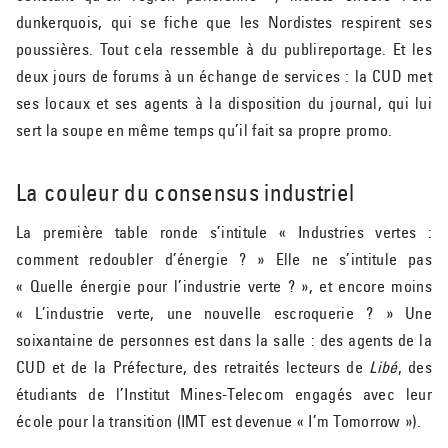
dunkerquois, qui se fiche que les Nordistes respirent ses
poussières. Tout cela ressemble à du publireportage. Et les
deux jours de forums à un échange de services : la CUD met
ses locaux et ses agents à la disposition du journal, qui lui
sert la soupe en même temps qu’il fait sa propre promo.
La couleur du consensus industriel
La première table ronde s’intitule « Industries vertes :
comment redoubler d’énergie ? » Elle ne s’intitule pas
« Quelle énergie pour l’industrie verte ? », et encore moins
« L’industrie verte, une nouvelle escroquerie ? » Une
soixantaine de personnes est dans la salle : des agents de la
CUD et de la Préfecture, des retraités lecteurs de
Libé
, des
étudiants de l’Institut Mines-Telecom engagés avec leur
école pour la transition (IMT est devenue « I’m Tomorrow »).