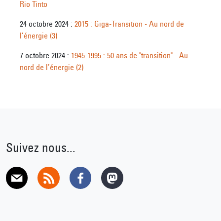
Rio Tinto
24 octobre 2024 :
2015 : Giga-Transition - Au nord de
l’énergie (3)
7 octobre 2024 :
1945-1995 : 50 ans de "transition" - Au
nord de l’énergie (2)
Suivez nous...
E-mail
RSS
Facebook
Mastodon