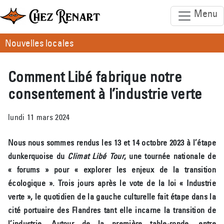
Menu
Nouvelles locales
Comment Libé fabrique notre
consentement à l’industrie verte
lundi 11 mars 2024
Nous nous sommes rendus les 13 et 14 octobre 2023 à l’étape
dunkerquoise du
Climat Libé Tour
, une tournée nationale de
« forums » pour « explorer les enjeux de la transition
écologique ». Trois jours après le vote de la loi « Industrie
verte », le quotidien de la gauche culturelle fait étape dans la
cité portuaire des Flandres tant elle incarne la transition de
l’industrie. Autour de la première table-ronde, entre