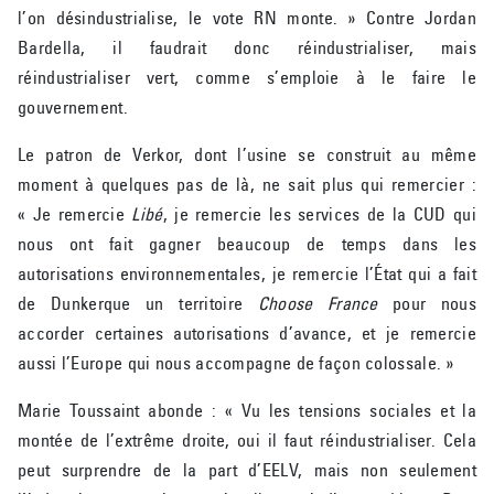
l’on désindustrialise, le vote RN monte. » Contre Jordan
Bardella, il faudrait donc réindustrialiser, mais
réindustrialiser vert, comme s’emploie à le faire le
gouvernement.
Le patron de Verkor, dont l’usine se construit au même
moment à quelques pas de là, ne sait plus qui remercier :
« Je remercie
Libé
, je remercie les services de la CUD qui
nous ont fait gagner beaucoup de temps dans les
autorisations environnementales, je remercie l’État qui a fait
de Dunkerque un territoire
Choose France
pour nous
accorder certaines autorisations d’avance, et je remercie
aussi l’Europe qui nous accompagne de façon colossale. »
Marie Toussaint abonde : « Vu les tensions sociales et la
montée de l’extrême droite, oui il faut réindustrialiser. Cela
peut surprendre de la part d’EELV, mais non seulement