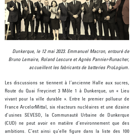
Dunkerque, le 12 mai 2023. Emmanuel Macron, entouré de
Bruno Lemaire, Roland Lescure et Agnès Pannier-Runacher,
accueillent les fabricants de batteries ProLogium.
Les discussions se tiennent à l’ancienne Halle aux sucres,
Route du Quai Freycinet 3 Môle 1 à Dunkerque, un « Lieu
vivant pour la ville durable ». Entre le premier pollueur de
France ArcelorMittal, six réacteurs nucléaires et une dizaine
d’usines SEVESO, la Communauté Urbaine de Dunkerque
(CUD) ne peut avoir en matière d’environnement que des
ambitions. C’est ainsi qu’elle figure dans la liste des 100