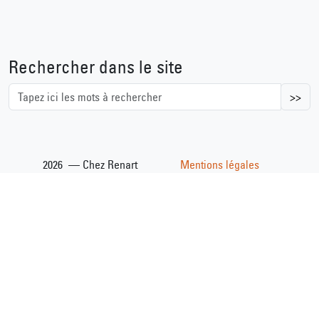
Rechercher dans le site
>>
2026 — Chez Renart
Mentions légales