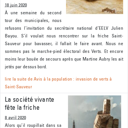
18 juin 2020
À une semaine du second
tour des municipales, nous
refusons l’invitation du secrétaire national d’EELV Julien
Bayou. S’il voulait nous rencontrer sur la friche Saint-
Sauveur pour bavasser, il fallait le faire avant. Nous ne
sommes pas le marche-pied électoral des Verts. Et encore
moins leur bouée de secours après que Martine Aubry les ait
jetés par dessus bord.
lire la suite de
Avis à la population : invasion de verts à
Saint-Sauveur
La société vivante
fête la friche
8 avril 2020
Alors qu’il roupillait dans sa