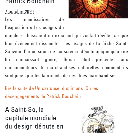
Patrick Bouchain
7 octobre 2020
Les commissaires de
l’exposition « Les usages du
monde » chassaient un exposant qui voulait révéler ce que
leur événement dissimule : les usages de la friche Saint-
Sauveur. Par un souci de conscience déontologique qu’on ne
lui connaissait guère, Renart doit présenter aux
consommateurs de marchandises culturelles comment ils
sont joués par les fabricants de ces dites marchandises.
lire la suite de
Un carrousel d’opinions. Ou les
désengagements de Patrick Bouchain
A Saint-So, la
capitale mondiale
du design débute en