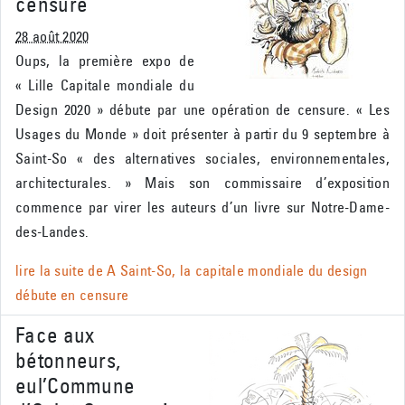
censure
28 août 2020
Oups, la première expo de
« Lille Capitale mondiale du
Design 2020 » débute par une opération de censure. « Les
Usages du Monde » doit présenter à partir du 9 septembre à
Saint-So « des alternatives sociales, environnementales,
architecturales. » Mais son commissaire d’exposition
commence par virer les auteurs d’un livre sur Notre-Dame-
des-Landes.
lire la suite de
A Saint-So, la capitale mondiale du design
débute en censure
Face aux
bétonneurs,
eul’Commune