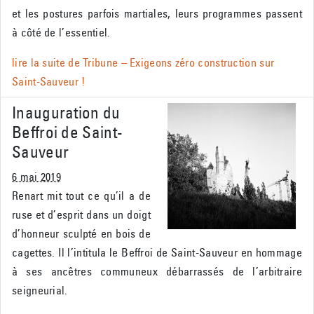
et les postures parfois martiales, leurs programmes passent
à côté de l’essentiel.
lire la suite de
Tribune – Exigeons zéro construction sur
Saint-Sauveur !
Inauguration du
Beffroi de Saint-
Sauveur
6 mai 2019
Renart mit tout ce qu’il a de
ruse et d’esprit dans un doigt
d’honneur sculpté en bois de
cagettes. Il l’intitula le Beffroi de Saint-Sauveur en hommage
à ses ancêtres communeux débarrassés de l’arbitraire
seigneurial.