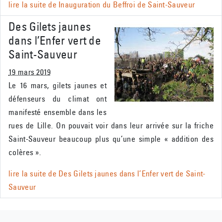
lire la suite de
Inauguration du Beffroi de Saint-Sauveur
Des Gilets jaunes
dans l’Enfer vert de
Saint-Sauveur
19 mars 2019
Le 16 mars, gilets jaunes et
défenseurs du climat ont
manifesté ensemble dans les
rues de Lille. On pouvait voir dans leur arrivée sur la friche
Saint-Sauveur beaucoup plus qu’une simple « addition des
colères ».
lire la suite de
Des Gilets jaunes dans l’Enfer vert de Saint-
Sauveur