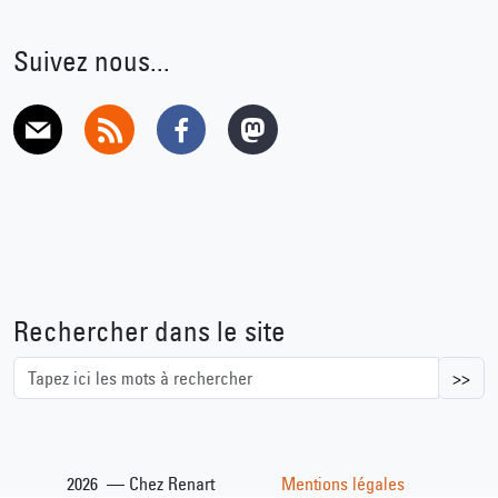
Suivez nous...
E-mail
RSS
Facebook
Mastodon
Rechercher dans le site
>>
2026 — Chez Renart
Mentions légales