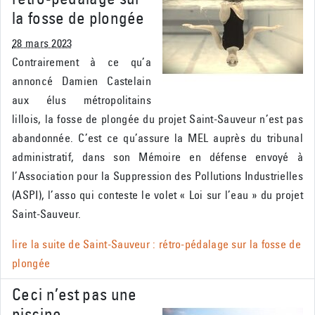
la fosse de plongée
28 mars 2023
Contrairement à ce qu’a
annoncé Damien Castelain
aux élus métropolitains
lillois, la fosse de plongée du projet Saint-Sauveur n’est pas
abandonnée. C’est ce qu’assure la MEL auprès du tribunal
administratif, dans son Mémoire en défense envoyé à
l’Association pour la Suppression des Pollutions Industrielles
(ASPI), l’asso qui conteste le volet « Loi sur l’eau » du projet
Saint-Sauveur.
lire la suite de
Saint-Sauveur : rétro-pédalage sur la fosse de
plongée
Ceci n’est pas une
piscine