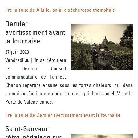
lire la suite de
A Lille, on a la sécheresse triomphale
Dernier
avertissement avant
la fournaise
27 juin 2023
Vendredi 30 juin se déroulera
le dernier Conseil
communautaire de l’année.
Chacun repartira ensuite sous les fortes chaleurs, qui dans
sa maison familiale en bord de mer, qui dans son HLM de la
Porte de Valenciennes.
lire la suite de
Dernier avertissement avant la fournaise
Saint-Sauveur :
rétro-pédalage sur