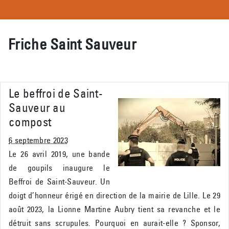
Friche Saint Sauveur
Le beffroi de Saint-
Sauveur au
compost
6 septembre 2023
Le 26 avril 2019, une bande
de goupils inaugure le
Beffroi de Saint-Sauveur. Un
doigt d’honneur érigé en direction de la mairie de Lille. Le 29
août 2023, la Lionne Martine Aubry tient sa revanche et le
détruit sans scrupules. Pourquoi en aurait-elle ? Sponsor,