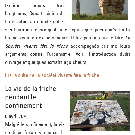
tanière depuis trop
longtemps, Renart décida de
faire valoir au monde entier
ses tours malicieux qu’il joue depuis quelques années à la
bonne société des bétonneurs. Il les publia sous le titre
La
Société vivante fête la friche
accompagnés des meilleurs
arguments contre l’urbanisme. Voici l’introduction dudit
ouvrage et quelques extraits aguicheurs.
lire la suite de
La société vivante fête la friche
La vie de la friche
pendant le
confinement
6 avril 2020
Malgré le confinement, la vie
continue à son rythme sur la