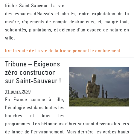
friche Saint-Sauveur. La vie
des espaces délaissés et abrités, entre exploitation de la
misère, règlements de compte destructeurs, et, malgré tout,
solidarités, plantations, et défense d’un espace de nature en
ville.
lire la suite de
La vie de la friche pendant le confinement
Tribune – Exigeons
zéro construction
sur Saint-Sauveur !
11 mars 2020
En France comme à Lille,
l’écologie est dans toutes les
bouches et tous les
programmes. Les bétonneurs d’hier seraient devenus les fers
de lance de l’environnement. Mais derrière les verbes hauts